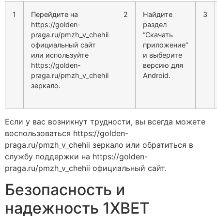
1
Перейдите на
2
Найдите
3
https://golden-
раздел
praga.ru/pmzh_v_chehii
“Скачать
официальный сайт
приложение”
или используйте
и выберите
https://golden-
версию для
praga.ru/pmzh_v_chehii
Android.
зеркало.
Если у вас возникнут трудности, вы всегда можете
воспользоваться https://golden-
praga.ru/pmzh_v_chehii зеркало или обратиться в
службу поддержки на https://golden-
praga.ru/pmzh_v_chehii официальный сайт.
Безопасность и
надежность 1XBET