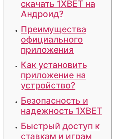
скачать 1XBET на
Андроид?
Преимущества
официального
приложения
Как установить
приложение на
устройство?
Безопасность и
надежность 1XBET
Быстрый доступ к
ставкам и играм