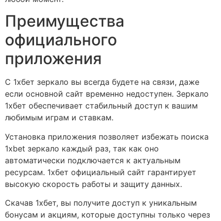
Преимущества
официального
приложения
С 1хбет зеркало вы всегда будете на связи, даже
если основной сайт временно недоступен. Зеркало
1хбет обеспечивает стабильный доступ к вашим
любимым играм и ставкам.
Установка приложения позволяет избежать поиска
1xbet зеркало каждый раз, так как оно
автоматически подключается к актуальным
ресурсам. 1хбет официальный сайт гарантирует
высокую скорость работы и защиту данных.
Скачав 1хбет, вы получите доступ к уникальным
бонусам и акциям, которые доступны только через