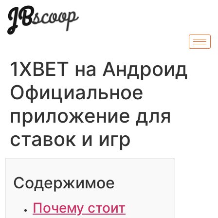
1XBET на Андроид
Официальное
приложение для
ставок и игр
Содержимое
Почему стоит