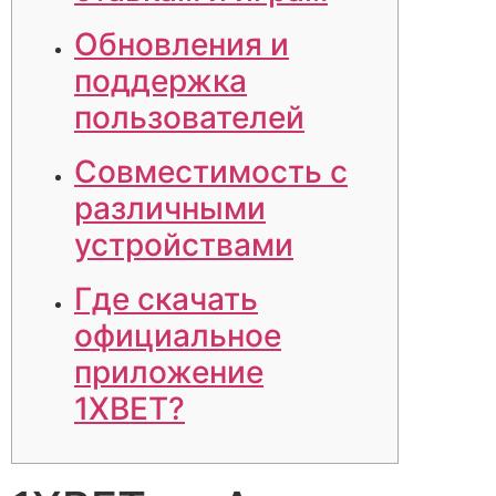
Обновления и
поддержка
пользователей
Совместимость с
различными
устройствами
Где скачать
официальное
приложение
1XBET?